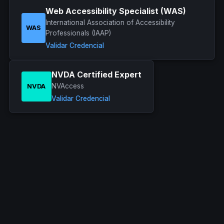
Web Accessibility Specialist (WAS)
International Association of Accessibility
WAS
Professionals (IAAP)
Validar Credencial
NVDA Certified Expert
NVAccess
NVDA
Validar Credencial