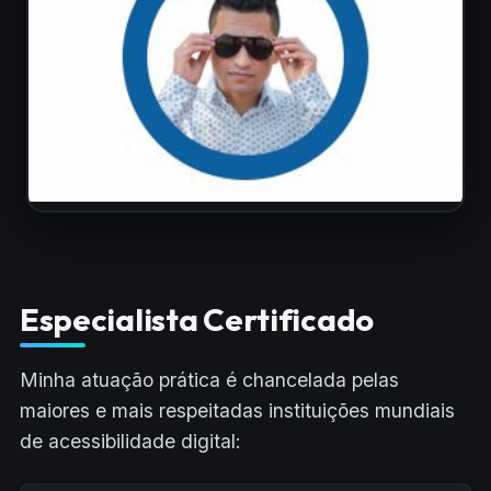
Especialista Certificado
Minha atuação prática é chancelada pelas
maiores e mais respeitadas instituições mundiais
de acessibilidade digital: