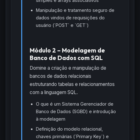
simples e arrays associativos
Manipulação e tratamento seguro de
dados vindos de requisições do
usuário (`POST` e `GET`)
Módulo 2 – Modelagem de
Banco de Dados com SQL
Domine a criação e manipulação de
bancos de dados relacionais
estruturando tabelas e relacionamentos
com a linguagem SQL.
O que é um Sistema Gerenciador de
Banco de Dados (SGBD) e introdução
à modelagem
Definição do modelo relacional,
chaves primárias (`Primary Key`) e