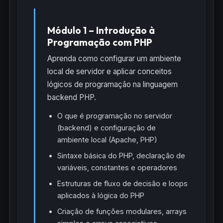
Módulo 1 – Introdução à
Programação com PHP
Aprenda como configurar um ambiente
local de servidor e aplicar conceitos
lógicos de programação na linguagem
backend PHP.
O que é programação no servidor
(backend) e configuração de
ambiente local (Apache, PHP)
Sintaxe básica do PHP, declaração de
variáveis, constantes e operadores
Estruturas de fluxo de decisão e loops
aplicados à lógica do PHP
Criação de funções modulares, arrays