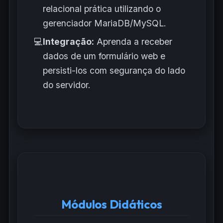
relacional prática utilizando o
gerenciador MariaDB/MySQL.
💻
Integração:
Aprenda a receber
dados de um formulário web e
persisti-los com segurança do lado
do servidor.
Módulos Didáticos