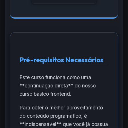
Pré-requisitos Necessários
Este curso funciona como uma
**continuação direta** do nosso
curso básico frontend.
Para obter o melhor aproveitamento
do conteúdo programático, é
**indispensável** que você já possua