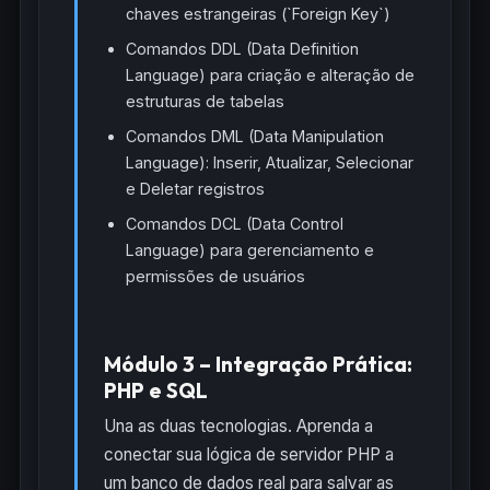
chaves estrangeiras (`Foreign Key`)
Comandos DDL (Data Definition
Language) para criação e alteração de
estruturas de tabelas
Comandos DML (Data Manipulation
Language): Inserir, Atualizar, Selecionar
e Deletar registros
Comandos DCL (Data Control
Language) para gerenciamento e
permissões de usuários
Módulo 3 – Integração Prática:
PHP e SQL
Una as duas tecnologias. Aprenda a
conectar sua lógica de servidor PHP a
um banco de dados real para salvar as