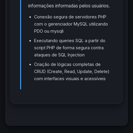
informações informadas pelos usuários.
Conexão segura de servidores PHP
com o gerenciador MySQL utilizando
PDO ou mysqli
Executando queries SQL a partir do
script PHP de forma segura contra
ataques de SQL Injection
Criação de lógicas completas de
CRUD (Create, Read, Update, Delete)
com interfaces visuais e acessíveis