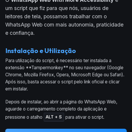
um script que fiz para que nós, usuários de
leitores de tela, possamos trabalhar com o
WhatsApp Web com mais autonomia, praticidade
e confiança.
Instalação e Utilização
Para utilização do script, é necessário ter instalada a
extensão **Tampermonkey** no seu navegador (Google
Chrome, Mozilla Firefox, Opera, Microsoft Edge ou Safari).
Após isso, basta acessar o script pelo link oficial e clicar
em instalar.
Depois de instalar, ao abrir a página do WhatsApp Web,
aguarde o carregamento completo da aplicação e
pressione o atalho
para ativar o script.
ALT + S