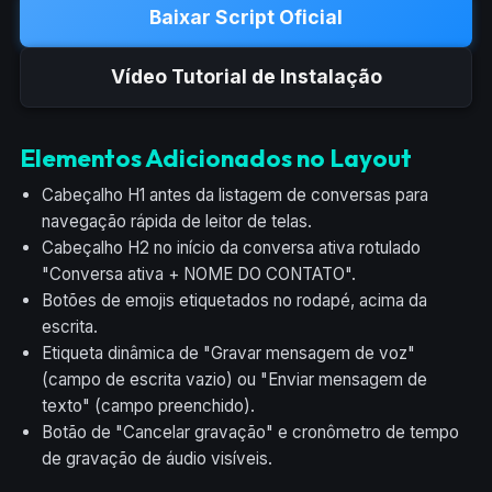
Baixar Script Oficial
Vídeo Tutorial de Instalação
Elementos Adicionados no Layout
Cabeçalho H1 antes da listagem de conversas para
navegação rápida de leitor de telas.
Cabeçalho H2 no início da conversa ativa rotulado
"Conversa ativa + NOME DO CONTATO".
Botões de emojis etiquetados no rodapé, acima da
escrita.
Etiqueta dinâmica de "Gravar mensagem de voz"
(campo de escrita vazio) ou "Enviar mensagem de
texto" (campo preenchido).
Botão de "Cancelar gravação" e cronômetro de tempo
de gravação de áudio visíveis.